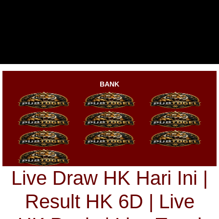
BANK
Live Draw HK Hari Ini |
Result HK 6D | Live