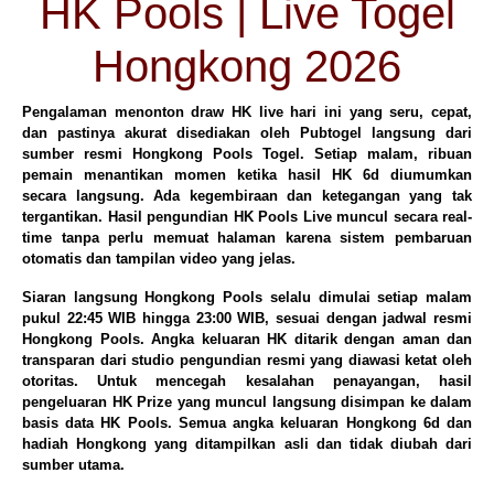
HK Pools | Live Togel
Hongkong 2026
Pengalaman menonton draw HK live hari ini yang seru, cepat,
dan pastinya akurat disediakan oleh Pubtogel langsung dari
sumber resmi Hongkong Pools Togel. Setiap malam, ribuan
pemain menantikan momen ketika hasil HK 6d diumumkan
secara langsung. Ada kegembiraan dan ketegangan yang tak
tergantikan. Hasil pengundian HK Pools Live muncul secara real-
time tanpa perlu memuat halaman karena sistem pembaruan
otomatis dan tampilan video yang jelas.
Siaran langsung Hongkong Pools selalu dimulai setiap malam
pukul 22:45 WIB hingga 23:00 WIB, sesuai dengan jadwal resmi
Hongkong Pools. Angka keluaran HK ditarik dengan aman dan
transparan dari studio pengundian resmi yang diawasi ketat oleh
otoritas. Untuk mencegah kesalahan penayangan, hasil
pengeluaran HK Prize yang muncul langsung disimpan ke dalam
basis data HK Pools. Semua angka keluaran Hongkong 6d dan
hadiah Hongkong yang ditampilkan asli dan tidak diubah dari
sumber utama.